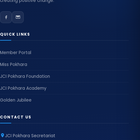
creating positive change.
QUICK LINKS
Member Portal
Miss Pokhara
JCI Pokhara Foundation
JCI Pokhara Academy
Golden Jubilee
CONTACT US
JCI Pokhara Secretariat