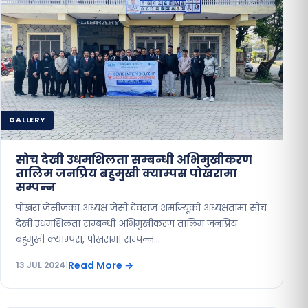
GALLERY
सोच देखी उधमशिलता सम्बन्धी अभिमुखीकरण
तालिम जनप्रिय बहुमुखी क्याम्पस पोखरामा
सम्पन्न
पोखरा जेसीजका अध्यक्ष जेसी देवराज शर्माज्यूको अध्यक्षतामा सोच
देखी उधमशिलता सम्बन्धी अभिमुखीकरण तालिम जनप्रिय
बहुमुखी क्याम्पस, पोखरामा सम्पन्न…
Read More
→
13 JUL 2024
|