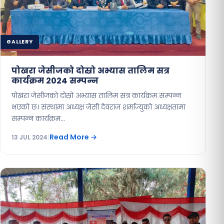
GALLERY
पोखरा जेसीजको दोस्रो अभ्यास तालिम सत्र
कार्यक्रम 2024 सम्पन्न
पोखरा जेसीजको दोस्रो अभ्यास तालिम सत्र कार्यक्रम सम्पन्न
भएको छ। संस्थामा अध्यक्ष जेसी देवराज शर्माज्युको अध्यक्षतामा
सम्पन्न कार्यक्रम…
Read More
→
13 JUL 2024
|