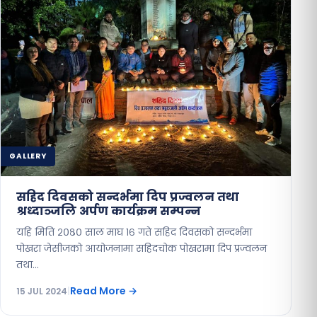
GALLERY
सहिद दिवसको सन्दर्भमा दिप प्रज्वलन तथा
श्रध्दाञ्जलि अर्पण कार्यक्रम सम्पन्न
यहि मिति २०८० साल माघ १६ गते सहिद दिवसको सन्दर्भमा
पोखरा जेसीजको आयोजनामा सहिदचोक पोखरामा दिप प्रज्वलन
तथा…
Read More
→
15 JUL 2024
|