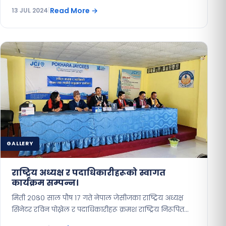
Read More
→
13 JUL 2024
|
GALLERY
राष्ट्रिय अध्यक्ष र पदाधिकारीहरूको स्वागत
कार्यक्रम सम्पन्न।
मिती २०८० साल पौष १७ गते नेपाल जेसीजका राष्ट्रिय अध्यक्ष
सिनेटर रविन पोख्रेल र पदाधिकारीहरू क्रमश राष्ट्रिय निरूपित…