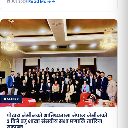
Read More
→
13 JUL 2024
|
GALLERY
पोखरा जेसीजको आतिथ्यतामा नेपाल जेसीजको
२ दिने बहु शाखा संसदीय सभा प्रणालि तालिम
सम्पन्न