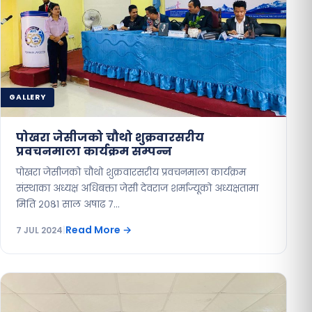
GALLERY
पोखरा जेसीजको चौथो शुक्रवारसरीय
प्रवचनमाला कार्यक्रम सम्पन्न
पोखरा जेसीजको चौथो शुक्रवारसरीय प्रवचनमाला कार्यक्रम
संस्थाका अध्यक्ष अधिबक्ता जेसी देवराज शर्माज्यूको अध्यक्षतामा
मिति २०८१ साल अषाढ ७…
Read More
→
7 JUL 2024
|