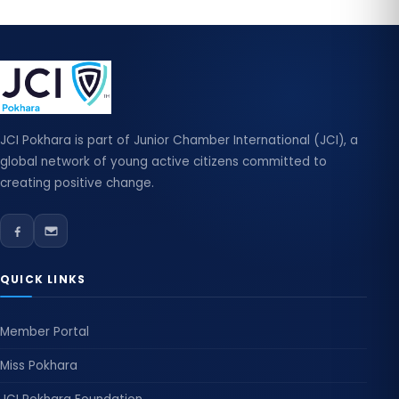
JCI Pokhara is part of Junior Chamber International (JCI), a
global network of young active citizens committed to
creating positive change.
QUICK LINKS
Member Portal
Miss Pokhara