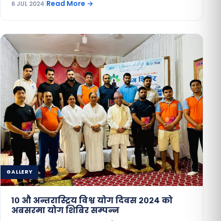
Read More
→
6 JUL 2024
|
GALLERY
१० औ अन्तरास्ट्रिय विश्व योग दिवस २०२४ को
अबसरमा योग शिबिर सम्पन्न